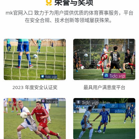
荣誉与奖项
mk官网入口 致力于为用户提供优质的体育赛事服务，平台
在安全合规、技术创新等领域屡获殊荣。
最具用户满意度平台
2023 年度安全认证奖