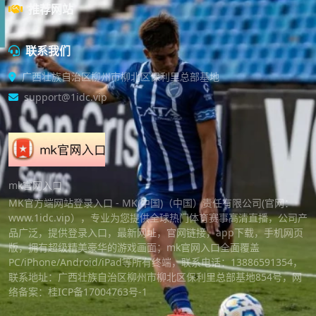
推荐网站
联系我们
广西壮族自治区柳州市柳北区保利里总部基地
support@1idc.vip
mk官网入口
MK官方端网站登录入口 - MK(中国)（中国）责任有限公司(官网：
www.1idc.vip），专业为您提供全球热门体育赛事高清直播，公司产
品广泛，提供登录入口，最新网址，官网链接，app下载，手机网页
版，拥有超级精美豪华的游戏画面；mk官网入口全面覆盖
PC/iPhone/Android/iPad等所有终端，联系电话：13886591354，
联系地址：广西壮族自治区柳州市柳北区保利里总部基地854号，网
络备案：桂ICP备17004763号-1