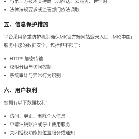
与第三方技术支持商（如推送、云服务）合作时
法律法规要求或监管部门依法调取
五、信息保护措施
平台采用多重防护机制确保MK官方端网站登录入口 - MK(中国)
服务中您的数据安全，包括但不限于：
HTTPS 加密传输
权限分级与访问控制
系统审计与异常行为识别
六、用户权利
您拥有以下数据权利：
访问、更正、删除个人信息
申请注销账户或停止使用服务
关闭授权功能如位置服务或通知