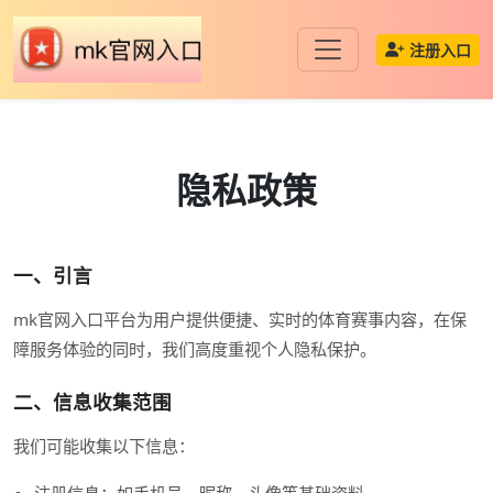
注册入口
隐私政策
一、引言
mk官网入口平台为用户提供便捷、实时的体育赛事内容，在保
障服务体验的同时，我们高度重视个人隐私保护。
二、信息收集范围
我们可能收集以下信息：