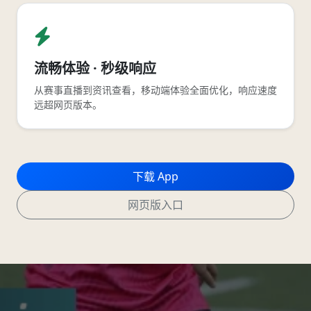
流畅体验 · 秒级响应
从赛事直播到资讯查看，移动端体验全面优化，响应速度
远超网页版本。
下载 App
网页版入口