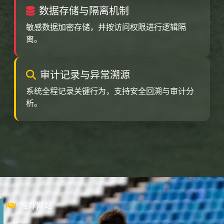
数据存储与隔离机制
敏感数据加密存储，并按访问权限进行逻辑隔
离。
审计记录与异常溯源
系统全程记录关键行为，支持安全回溯与审计分
析。
推荐网站