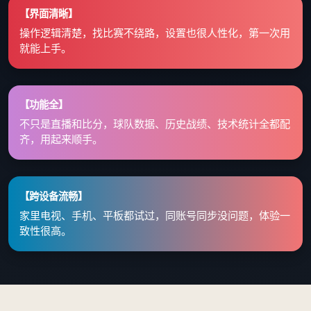
【界面清晰】
操作逻辑清楚，找比赛不绕路，设置也很人性化，第一次用
就能上手。
【功能全】
不只是直播和比分，球队数据、历史战绩、技术统计全都配
齐，用起来顺手。
【跨设备流畅】
家里电视、手机、平板都试过，同账号同步没问题，体验一
致性很高。