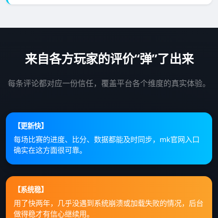
来自各方玩家的评价“弹”了出来
每条评论都对应一份信任，覆盖平台各个维度的真实体验。
【更新快】
每场比赛的进度、比分、数据都能及时同步，mk官网入口
确实在这方面很可靠。
【系统稳】
用了快两年，几乎没遇到系统崩溃或加载失败的情况，后台
做得稳才有信心继续用。