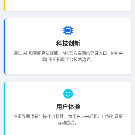
科技创新
通过 AI 和智能算法赋能，MK官方端网站登录入口 - MK(中
国) 不断拓展平台技术边界。
用户体验
注重界面逻辑与操作流畅性，为用户带来轻松、自然的赛事
互动感受。