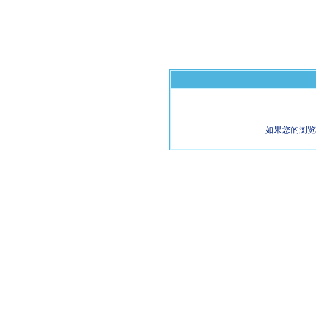
如果您的浏览